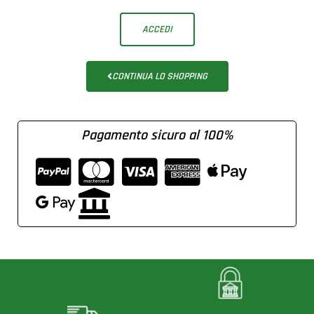
ACCEDI
CONTINUA LO SHOPPING
Pagamento sicuro al 100%