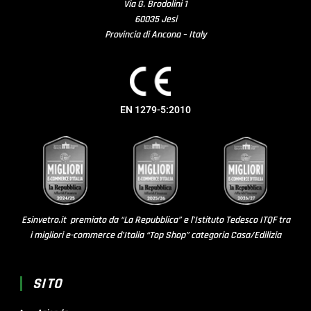
Via G. Brodolini 1
60035 Jesi
Provincia di Ancona – Italy
EN 1279-5:2010
Esinvetro.it premiato da “La Repubblica” e l’Istituto Tedesco ITQF tra
i migliori e-commerce d’Italia “Top Shop” categoria Casa/Edilizia
SITO