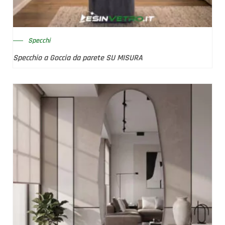
Specchi
Specchio a Goccia da parete SU MISURA