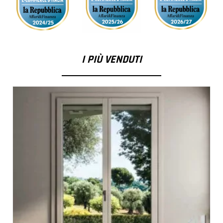
I PIÙ VENDUTI