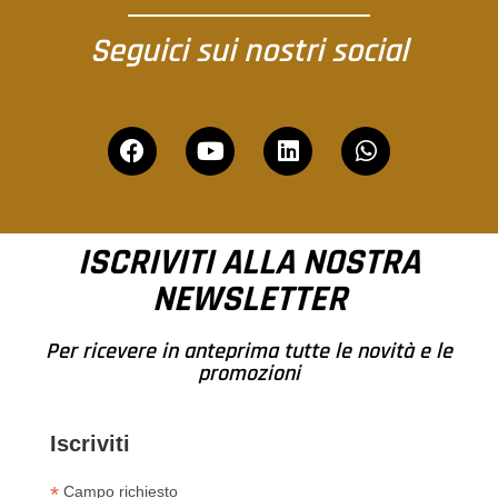
Seguici sui nostri social
ISCRIVITI ALLA NOSTRA
NEWSLETTER
Per ricevere in anteprima tutte le novità e le
promozioni
Iscriviti
*
Campo richiesto