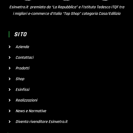
Esinvetro.it premiato da “La Repubblica” e l’Istituto Tedesco ITQF tra
i migliori e-commerce d’Italia “Top Shop” categoria Casa/Edilizia
SITO
Azienda
Contattaci
Prodotti
Shop
Esinfissi
Realizzazioni
News e Normative
Diventa rivenditore Esinvetro.it