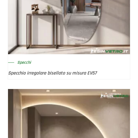
Specchi
Specchio irregolare bisellato su misura EV57