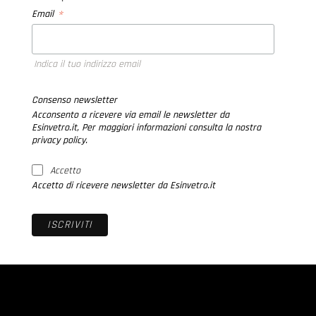
*
Email
Indica il tuo indirizzo email
Consenso newsletter
Acconsento a ricevere via email le newsletter da
Esinvetro.it, Per maggiori informazioni consulta la nostra
privacy policy.
Accetto
Accetto di ricevere newsletter da Esinvetro.it