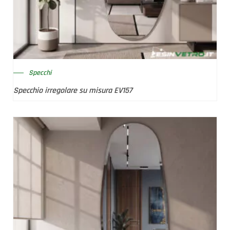
Specchi
Specchio irregolare su misura EV157