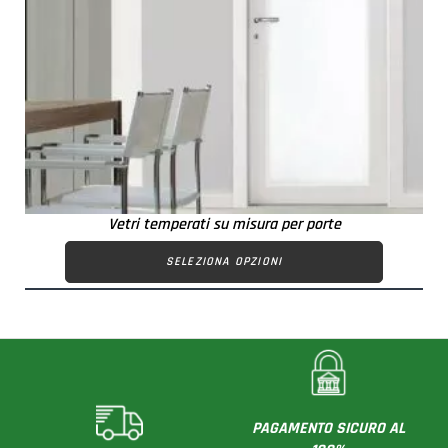
Vetri temperati su misura per porte
SELEZIONA OPZIONI
PAGAMENTO SICURO AL