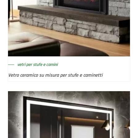
vetri per stufe e camini
Vetro ceramico su misura per stufe e caminetti