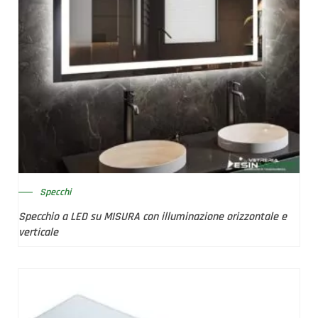
Specchi
Specchio a LED su MISURA con illuminazione orizzontale e
verticale