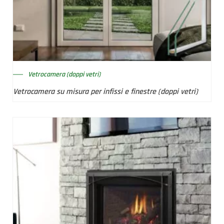
Vetrocamera (doppi vetri)
Vetrocamera su misura per infissi e finestre (doppi vetri)