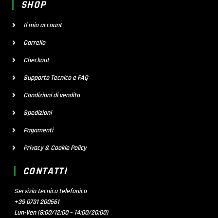
SHOP
Il mio account
Carrello
Checkout
Supporto Tecnico e FAQ
Condizioni di vendita
Spedizioni
Pagamenti
Privacy & Cookie Policy
CONTATTI
Servizio tecnico telefonico
+39 0731 200561
Lun-Ven (8:00/12:00 – 14:00/20:00)