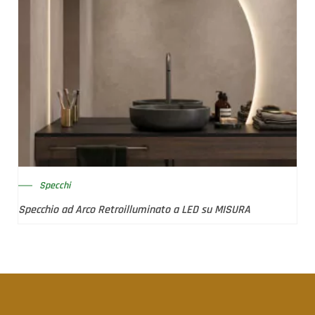
Specchi
Specchio ad Arco Retroilluminato a LED su MISURA