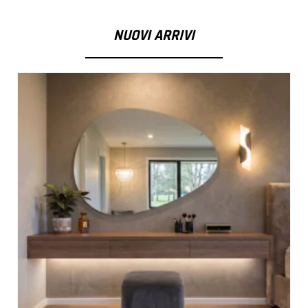
NUOVI ARRIVI