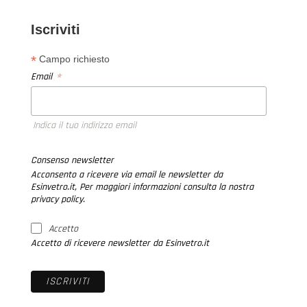
Iscriviti
*
Campo richiesto
*
Email
Indica il tuo indirizzo email
Consenso newsletter
Acconsento a ricevere via email le newsletter da
Esinvetro.it, Per maggiori informazioni consulta la nostra
privacy policy.
Accetto
Accetto di ricevere newsletter da Esinvetro.it