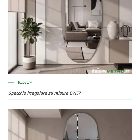
Specchi
Specchio irregolare su misura EV157