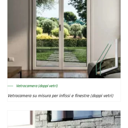
Vetrocamera (doppi vetri)
Vetrocamera su misura per infissi e finestre (doppi vetri)