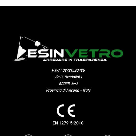
P.IVA: 02721590426
Via G. Brodolini 1
60035 Jesi
Provincia di Ancona – Italy
EN 1279-5:2010