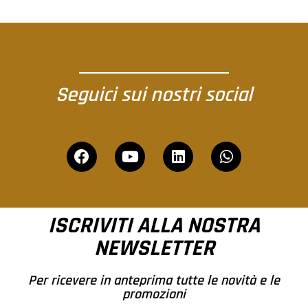
Seguici sui nostri social
ISCRIVITI ALLA NOSTRA
NEWSLETTER
Per ricevere in anteprima tutte le novità e le
promozioni