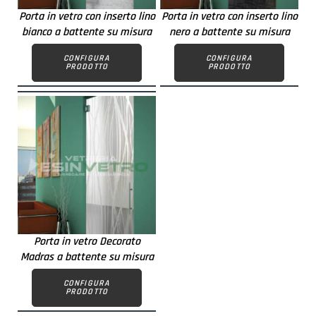
Porta in vetro con inserto lino
Porta in vetro con inserto lino
bianco a battente su misura
nero a battente su misura
CONFIGURA
CONFIGURA
PRODOTTO
PRODOTTO
Porta in vetro Decorato
Madras a battente su misura
CONFIGURA
PRODOTTO