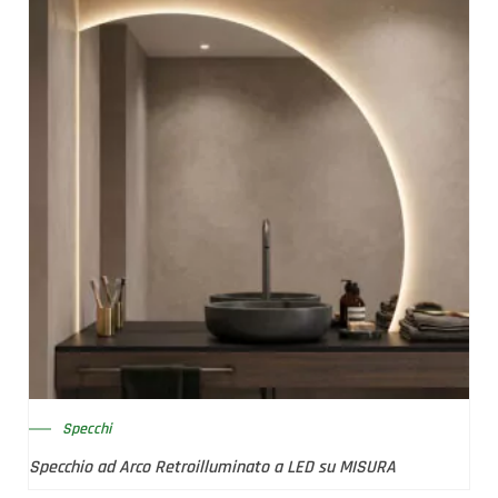
Specchi
Specchio ad Arco Retroilluminato a LED su MISURA