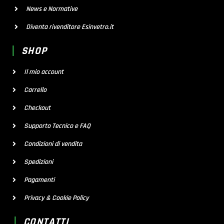
News e Normative
Diventa rivenditore Esinvetro.it
SHOP
Il mio account
Carrello
Checkout
Supporto Tecnico e FAQ
Condizioni di vendita
Spedizioni
Pagamenti
Privacy & Cookie Policy
CONTATTI