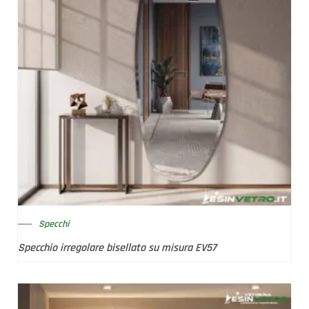
Specchi
Specchio irregolare bisellato su misura EV57