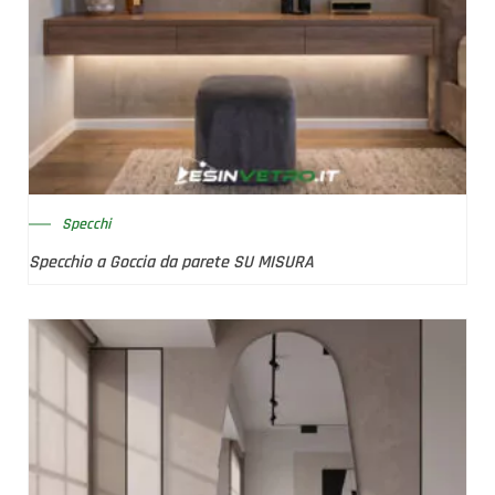
Specchi
Specchio a Goccia da parete SU MISURA