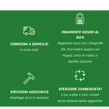
PAGAMENTO SICURO AL
100%
Pagamenti sicuri con crittografia
CONSEGNA A DOMICILIO
SSL Puoi inoltre pagare con
In tutta italia
Paypal, carta di credito o
bonifico bancario
SPEDIZIONE DANNEGGIATA?
SPEDIZIONI ASSICURATE
Il tuo ordine ti sarà rinviato
Imballaggi sicuri e resistenti
senza nessuna spesa aggiuntiva.