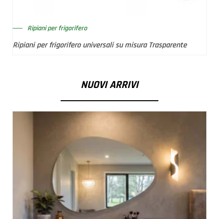
Ripiani per frigorifero
Ripiani per frigorifero universali su misura Trasparente
NUOVI ARRIVI