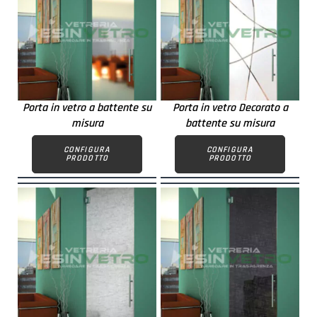
Porta in vetro a battente su
Porta in vetro Decorato a
misura
battente su misura
CONFIGURA
CONFIGURA
PRODOTTO
PRODOTTO