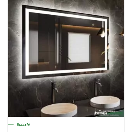
Specchi