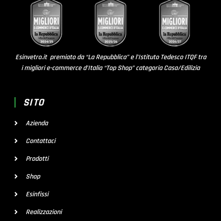
Esinvetro.it premiato da “La Repubblica” e l’Istituto Tedesco ITQF tra
i migliori e-commerce d’Italia “Top Shop” categoria Casa/Edilizia
SITO
Azienda
Contattaci
Prodotti
Shop
Esinfissi
Realizzazioni