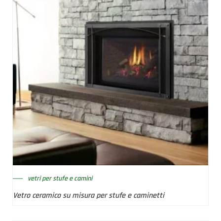
vetri per stufe e camini
Vetro ceramico su misura per stufe e caminetti