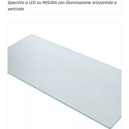
Specchio a LED su MISURA con illuminazione orizzontale e
verticale