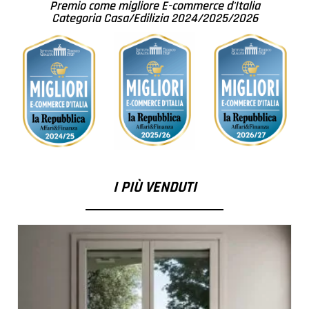
Premio come migliore E-commerce d'Italia
Categoria Casa/Edilizia 2024/2025/2026
I PIÙ VENDUTI