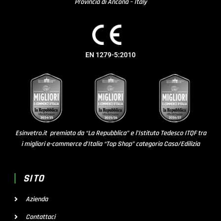
Provincia di Ancona – Italy
EN 1279-5:2010
Esinvetro.it premiato da “La Repubblica” e l’Istituto Tedesco ITQF tra
i migliori e-commerce d’Italia “Top Shop” categoria Casa/Edilizia
SITO
Azienda
Contattaci