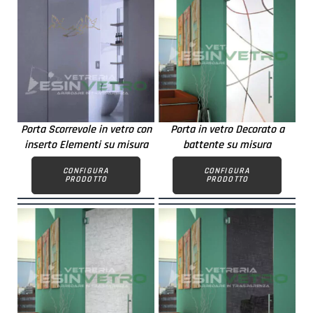
Porta Scorrevole in vetro con
Porta in vetro Decorato a
inserto Elementi su misura
battente su misura
CONFIGURA
CONFIGURA
PRODOTTO
PRODOTTO