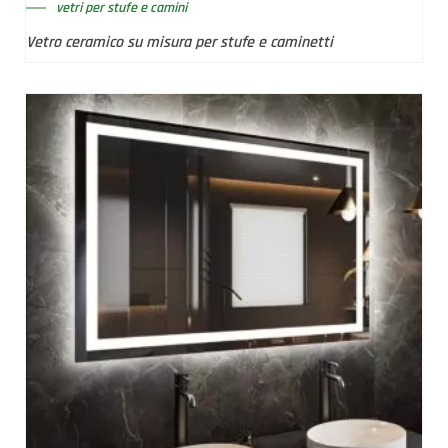
vetri per stufe e camini
Vetro ceramico su misura per stufe e caminetti