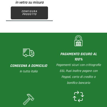
in vetro su misura
CONFIGURA
PRODOTTO
PAGAMENTO SICURO AL
100%
Pagamenti sicuri con crittografia
CONSEGNA A DOMICILIO
SSL Puoi inoltre pagare con
In tutta italia
Paypal, carta di credito o
bonifico bancario