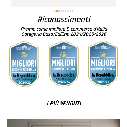
r
Riconoscimenti
Premio come migliore E-commerce d'Italia
Categoria Casa/Edilizia 2024/2025/2026
I PIÙ VENDUTI