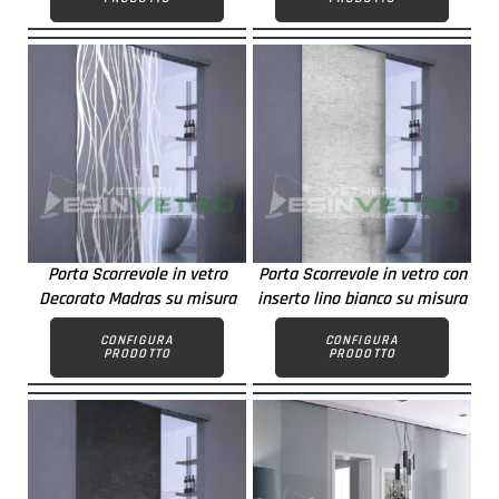
Porta Scorrevole in vetro
Porta Scorrevole in vetro con
Decorato Madras su misura
inserto lino bianco su misura
CONFIGURA
CONFIGURA
PRODOTTO
PRODOTTO