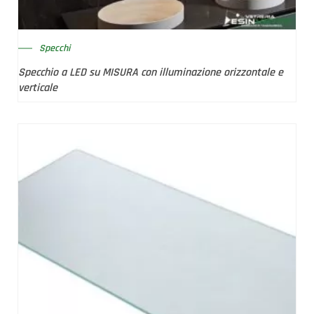
Specchi
Specchio a LED su MISURA con illuminazione orizzontale e
verticale