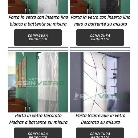
Porta in vetro con inserto lino
Porta in vetro con inserto lino
bianco a battente su misura
nero a battente su misura
CONFIGURA
CONFIGURA
PRODOTTO
PRODOTTO
Porta in vetro Decorato
Porta Scorrevole in vetro
Madras a battente su misura
Decorato su misura
CONFIGURA
CONFIGURA
PRODOTTO
PRODOTTO