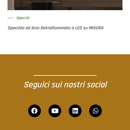
Specchi
Specchio ad Arco Retroilluminato a LED su MISURA
Seguici sui nostri social