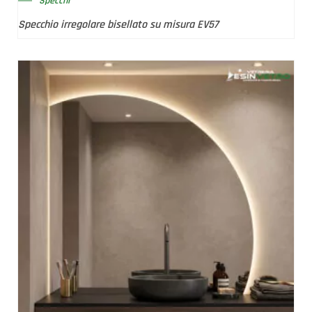
Specchi
Specchio irregolare bisellato su misura EV57