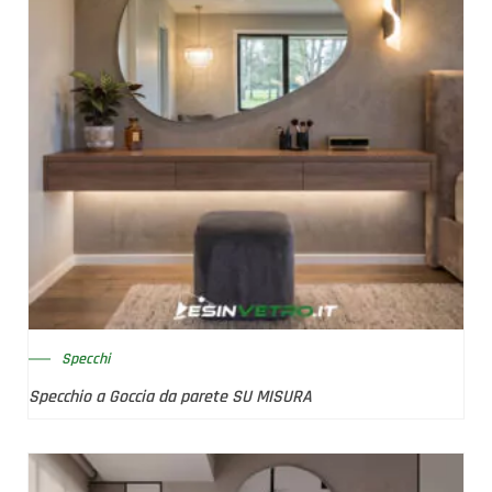
Specchi
Specchio a Goccia da parete SU MISURA