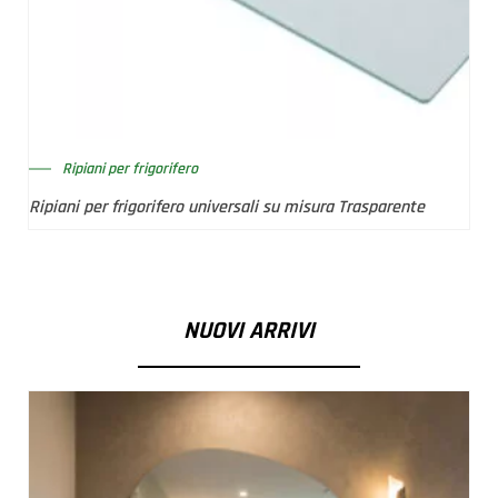
Ripiani per frigorifero
Ripiani per frigorifero universali su misura Trasparente
NUOVI ARRIVI