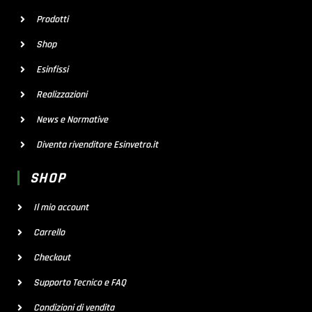
Prodotti
Shop
Esinfissi
Realizzazioni
News e Normative
Diventa rivenditore Esinvetro.it
SHOP
Il mio account
Carrello
Checkout
Supporto Tecnico e FAQ
Condizioni di vendita