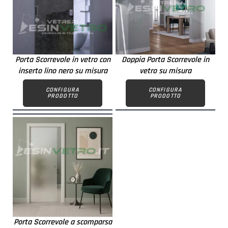
Porta Scorrevole in vetro con
Doppia Porta Scorrevole in
inserto lino nero su misura
vetro su misura
CONFIGURA
CONFIGURA
PRODOTTO
PRODOTTO
Porta Scorrevole a scomparsa