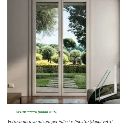
Vetrocamera (doppi vetri)
Vetrocamera su misura per infissi e finestre (doppi vetri)