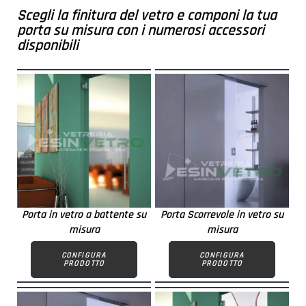
Scegli la finitura del vetro e componi la tua
porta su misura con i numerosi accessori
disponibili
Porta in vetro a battente su
Porta Scorrevole in vetro su
misura
misura
CONFIGURA
CONFIGURA
PRODOTTO
PRODOTTO