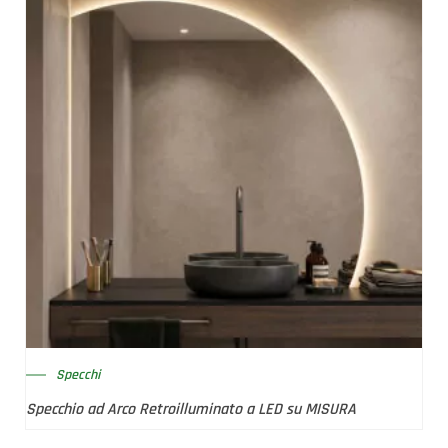
Specchi
Specchio ad Arco Retroilluminato a LED su MISURA