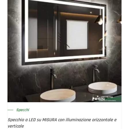
Specchi
Specchio a LED su MISURA con illuminazione orizzontale e
verticale