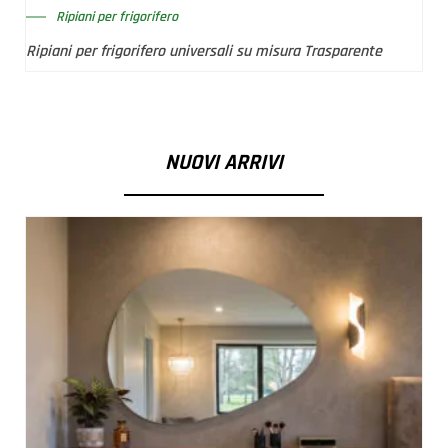
Ripiani per frigorifero
Ripiani per frigorifero universali su misura Trasparente
NUOVI ARRIVI