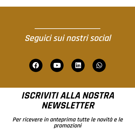
Seguici sui nostri social
ISCRIVITI ALLA NOSTRA
NEWSLETTER
Per ricevere in anteprima tutte le novità e le
promozioni