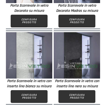
Porta Scorrevole in vetro
Porta Scorrevole in vetro
Decorato su misura
Decorato Madras su misura
CONFIGURA
CONFIGURA
PRODOTTO
PRODOTTO
Porta Scorrevole in vetro con
Porta Scorrevole in vetro con
inserto lino bianco su misura
inserto lino nero su misura
CONFIGURA
CONFIGURA
PRODOTTO
PRODOTTO