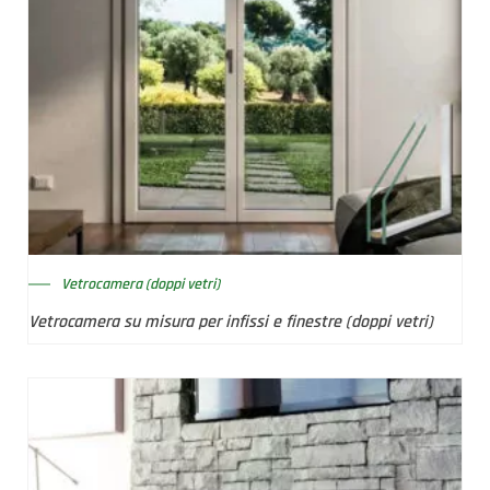
Vetrocamera (doppi vetri)
Vetrocamera su misura per infissi e finestre (doppi vetri)