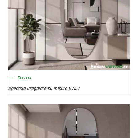
Specchi
Specchio irregolare su misura EV157