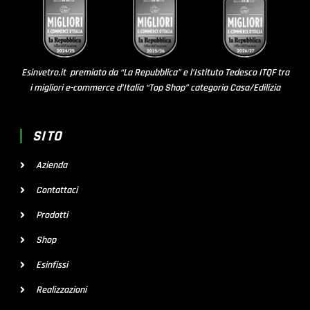
Esinvetro.it premiato da “La Repubblica” e l’Istituto Tedesco ITQF tra
i migliori e-commerce d’Italia “Top Shop” categoria Casa/Edilizia
SITO
Azienda
Contattaci
Prodotti
Shop
Esinfissi
Realizzazioni