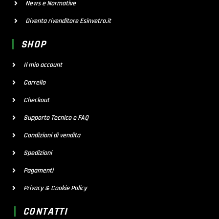
News e Normative
Diventa rivenditore Esinvetro.it
SHOP
Il mio account
Carrello
Checkout
Supporto Tecnico e FAQ
Condizioni di vendita
Spedizioni
Pagamenti
Privacy & Cookie Policy
CONTATTI