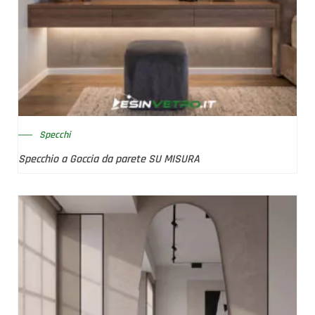
Specchi
Specchio a Goccia da parete SU MISURA