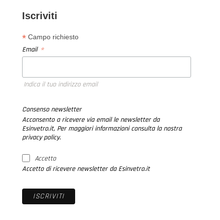
Iscriviti
*
Campo richiesto
*
Email
Indica il tuo indirizzo email
Consenso newsletter
Acconsento a ricevere via email le newsletter da
Esinvetro.it, Per maggiori informazioni consulta la nostra
privacy policy.
Accetto
Accetto di ricevere newsletter da Esinvetro.it