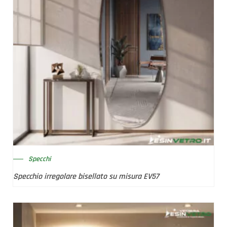
Specchi
Specchio irregolare bisellato su misura EV57