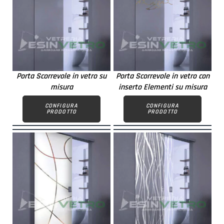
Porta Scorrevole in vetro su
Porta Scorrevole in vetro con
misura
inserto Elementi su misura
CONFIGURA
CONFIGURA
PRODOTTO
PRODOTTO