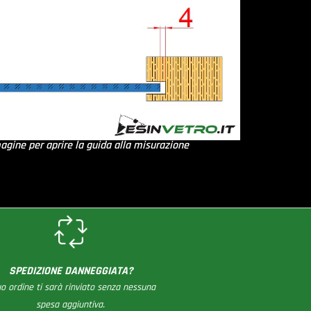
magine per aprire la guida alla misurazione
SPEDIZIONE DANNEGGIATA?
tuo ordine ti sarà rinviato senza nessuna
spesa aggiuntiva.