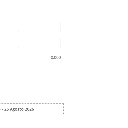
0,000
 - 25 Agosto 2026