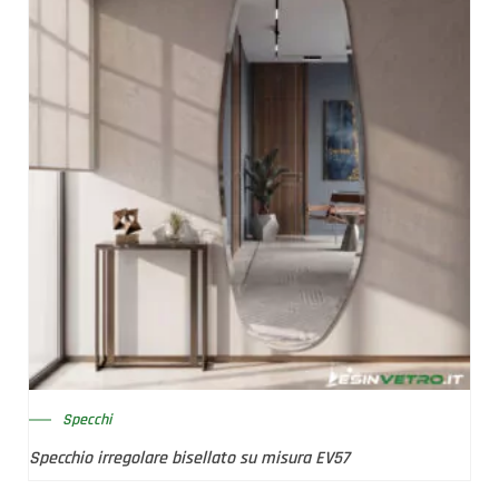
Specchi
Specchio irregolare bisellato su misura EV57