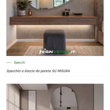
Specchi
Specchio a Goccia da parete SU MISURA