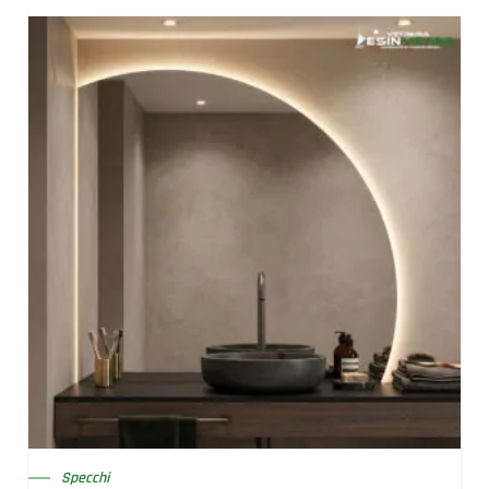
Specchi