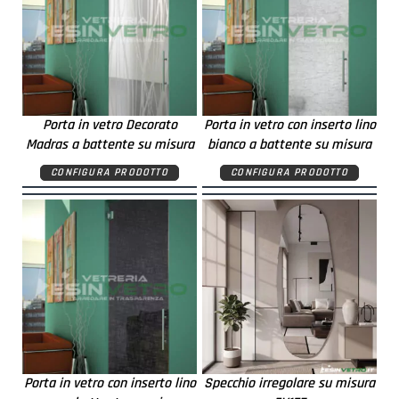
Porta in vetro Decorato
Porta in vetro con inserto lino
Madras a battente su misura
bianco a battente su misura
CONFIGURA PRODOTTO
CONFIGURA PRODOTTO
Porta in vetro con inserto lino
Specchio irregolare su misura