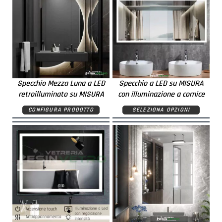
Specchio Mezza Luna a LED
Specchio a LED su MISURA
retroilluminato su MISURA
con illuminazione a cornice
CONFIGURA PRODOTTO
SELEZIONA OPZIONI