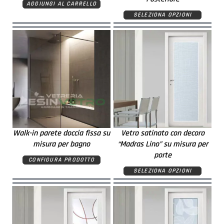
AGGIUNGI AL CARRELLO
SELEZIONA OPZIONI
Walk-in parete doccia fissa su
Vetro satinato con decoro
misura per bagno
“Madras Lino” su misura per
porte
CONFIGURA PRODOTTO
SELEZIONA OPZIONI