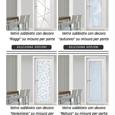
Vetro sabbiato con decoro
Vetro sabbiato con decoro
“Raggi” su misura per porte
“autunno” su misura per porte
SELEZIONA OPZIONI
SELEZIONA OPZIONI
Vetro sabbiato con decoro
Vetro sabbiato con decoro
“Veneziano” su misura per
“Natura” su misura per porte