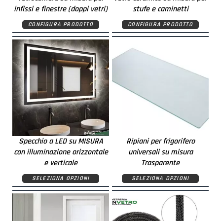
infissi e finestre (doppi vetri)
stufe e caminetti
CONFIGURA PRODOTTO
CONFIGURA PRODOTTO
Specchio a LED su MISURA
Ripiani per frigorifero
con illuminazione orizzontale
universali su misura
e verticale
Trasparente
SELEZIONA OPZIONI
SELEZIONA OPZIONI