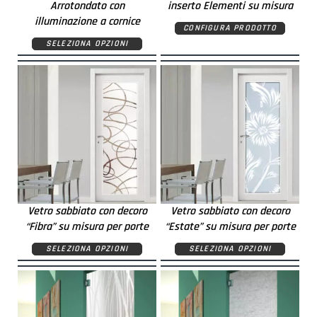
Arrotondato con
inserto Elementi su misura
illuminazione a cornice
CONFIGURA PRODOTTO
SELEZIONA OPZIONI
Vetro sabbiato con decoro
Vetro sabbiato con decoro
“Fibra” su misura per porte
“Estate” su misura per porte
SELEZIONA OPZIONI
SELEZIONA OPZIONI