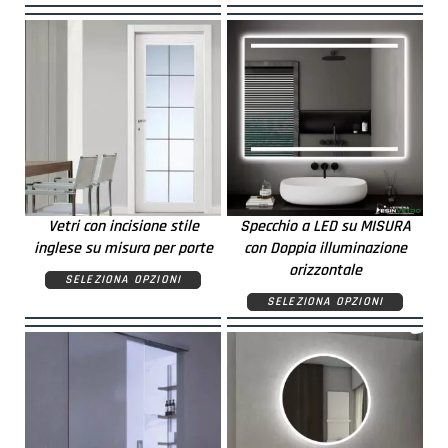
Vetri con incisione stile
Specchio a LED su MISURA
inglese su misura per porte
con Doppia illuminazione
orizzontale
SELEZIONA OPZIONI
SELEZIONA OPZIONI