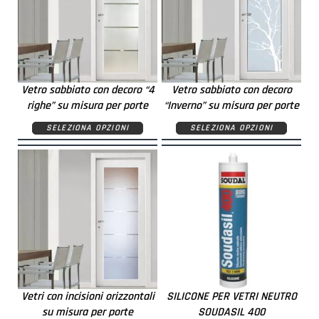
Vetro sabbiato con decoro “4
Vetro sabbiato con decoro
righe” su misura per porte
“Inverno” su misura per porte
SELEZIONA OPZIONI
SELEZIONA OPZIONI
Vetri con incisioni orizzontali
SILICONE PER VETRI NEUTRO
su misura per porte
SOUDASIL 400