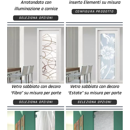
Arrotondato con
inserto Elementi su misura
illuminazione a cornice
CONFIGURA PRODOTTO
SELEZIONA OPZIONI
Vetro sabbiato con decoro
Vetro sabbiato con decoro
“Fibra” su misura per porte
“Estate” su misura per porte
SELEZIONA OPZIONI
SELEZIONA OPZIONI