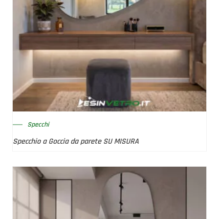
Specchi
Specchio a Goccia da parete SU MISURA