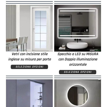
Vetri con incisione stile
Specchio a LED su MISURA
inglese su misura per porte
con Doppia illuminazione
orizzontale
SELEZIONA OPZIONI
SELEZIONA OPZIONI