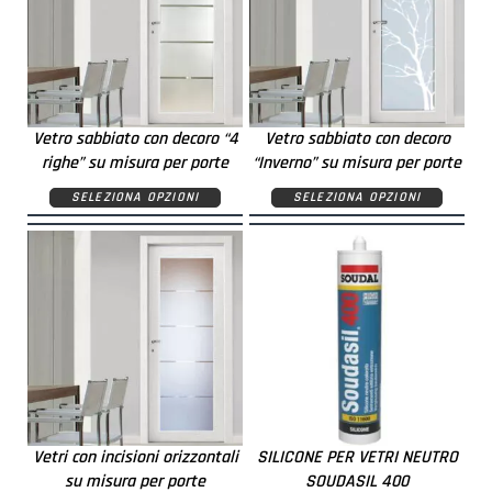
Vetro sabbiato con decoro “4
Vetro sabbiato con decoro
righe” su misura per porte
“Inverno” su misura per porte
SELEZIONA OPZIONI
SELEZIONA OPZIONI
Vetri con incisioni orizzontali
SILICONE PER VETRI NEUTRO
su misura per porte
SOUDASIL 400