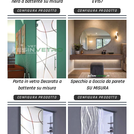
nero a battente su misura
EV157
CONFIGURA PRODOTTO
CONFIGURA PRODOTTO
Porta in vetro Decorato a
Specchio a Goccia da parete
battente su misura
SU MISURA
CONFIGURA PRODOTTO
CONFIGURA PRODOTTO