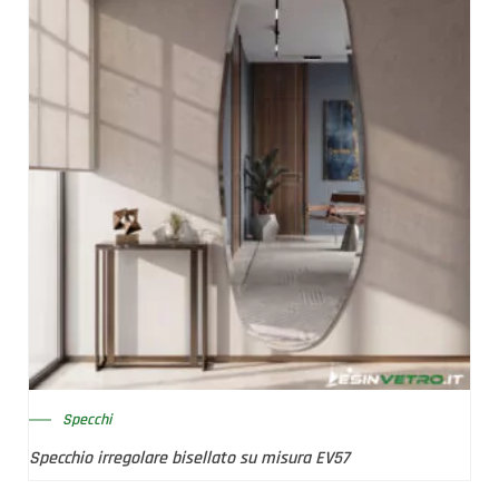
Specchi
Specchio irregolare bisellato su misura EV57