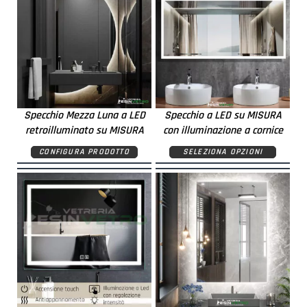
Specchio Mezza Luna a LED
Specchio a LED su MISURA
retroilluminato su MISURA
con illuminazione a cornice
CONFIGURA PRODOTTO
SELEZIONA OPZIONI