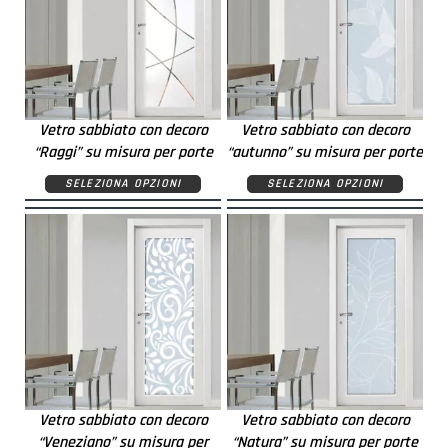
Vetro sabbiato con decoro
Vetro sabbiato con decoro
“Raggi” su misura per porte
“autunno” su misura per porte
SELEZIONA OPZIONI
SELEZIONA OPZIONI
Vetro sabbiato con decoro
Vetro sabbiato con decoro
“Veneziano” su misura per
“Natura” su misura per porte