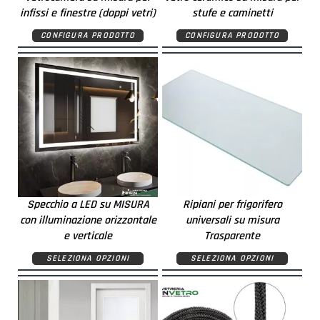
infissi e finestre (doppi vetri)
stufe e caminetti
CONFIGURA PRODOTTO
CONFIGURA PRODOTTO
Specchio a LED su MISURA
Ripiani per frigorifero
con illuminazione orizzontale
universali su misura
e verticale
Trasparente
SELEZIONA OPZIONI
SELEZIONA OPZIONI