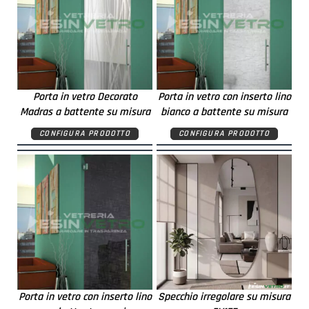
Porta in vetro Decorato
Porta in vetro con inserto lino
Madras a battente su misura
bianco a battente su misura
CONFIGURA PRODOTTO
CONFIGURA PRODOTTO
Porta in vetro con inserto lino
Specchio irregolare su misura