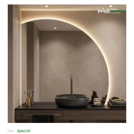
Specchi