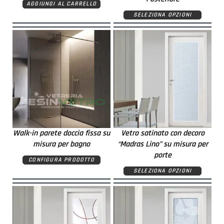
AGGIUNGI AL CARRELLO
SELEZIONA OPZIONI
Walk-in parete doccia fissa su
Vetro satinato con decoro
misura per bagno
“Madras Lino” su misura per
porte
CONFIGURA PRODOTTO
SELEZIONA OPZIONI